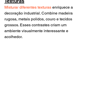
Texturas
Misturar diferentes texturas
 enriquece a 
decoração industrial. Combine madeira 
rugosa, metais polidos, couro e tecidos 
grossos. Esses contrastes criam um 
ambiente visualmente interessante e 
acolhedor.