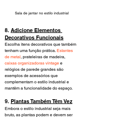
Sala de jantar no estilo industrial
8. 
Adicione Elementos 
Decorativos Funcionais
Escolha itens decorativos que também 
tenham uma função prática. 
Estantes 
de metal
, prateleiras de madeira, 
caixas organizadoras vintage
 e 
relógios de parede grandes são 
exemplos de acessórios que 
complementam o estilo industrial e 
mantêm a funcionalidade do espaço.
9. 
Plantas Também Têm Vez
Embora o estilo industrial seja mais 
bruto, as plantas podem e devem ser 