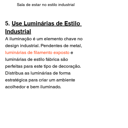
Sala de estar no estilo industrial
5. 
Use Luminárias de Estilo 
Industrial
A iluminação é um elemento chave no 
design industrial. Pendentes de metal, 
luminárias de filamento exposto
 e 
luminárias de estilo fábrica são 
perfeitas para este tipo de decoração. 
Distribua as luminárias de forma 
estratégica para criar um ambiente 
acolhedor e bem iluminado.