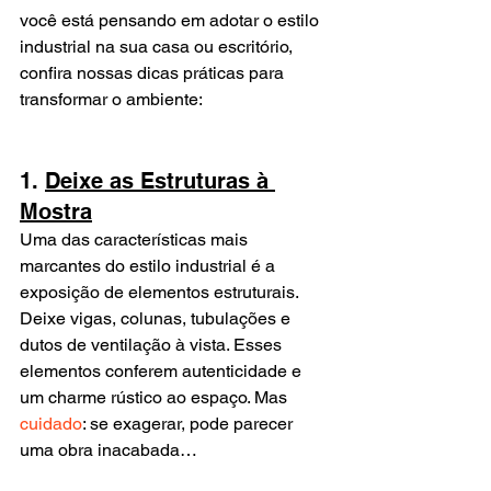
você está pensando em adotar o estilo 
industrial na sua casa ou escritório, 
confira nossas dicas práticas para 
transformar o ambiente:
1. 
Deixe as Estruturas à 
Mostra
Uma das características mais 
marcantes do estilo industrial é a 
exposição de elementos estruturais. 
Deixe vigas, colunas, tubulações e 
dutos de ventilação à vista. Esses 
elementos conferem autenticidade e 
um charme rústico ao espaço. Mas 
cuidado
: se exagerar, pode parecer 
uma obra inacabada…