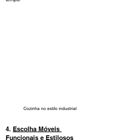
Cozinha no estilo industrial
4. 
Escolha Móveis 
Funcionais e Estilosos