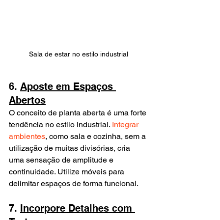
Sala de estar no estilo industrial
6. 
Aposte em Espaços 
Abertos
O conceito de planta aberta é uma forte 
tendência no estilo industrial. 
Integrar 
ambientes
, como sala e cozinha, sem a 
utilização de muitas divisórias, cria 
uma sensação de amplitude e 
continuidade. Utilize móveis para 
delimitar espaços de forma funcional.
7. 
Incorpore Detalhes com 