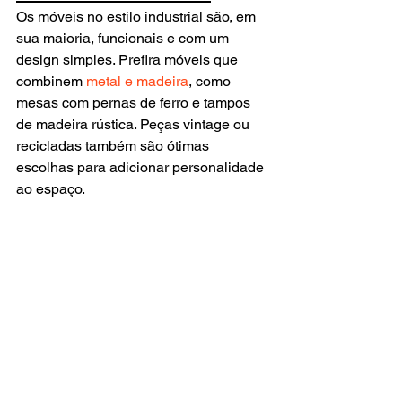
Os móveis no estilo industrial são, em 
sua maioria, funcionais e com um 
design simples. Prefira móveis que 
combinem 
metal e madeira
, como 
mesas com pernas de ferro e tampos 
de madeira rústica. Peças vintage ou 
recicladas também são ótimas 
escolhas para adicionar personalidade 
ao espaço.