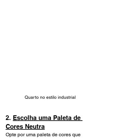
Quarto no estilo industrial
2. 
Escolha uma Paleta de 
Cores Neutra
Opte por uma paleta de cores que 