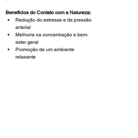
Benefícios do Contato com a Natureza:
Redução do estresse e da pressão 
arterial
Melhoria na concentração e bem-
estar geral
Promoção de um ambiente 
relaxante