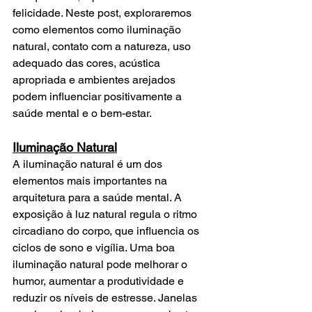
felicidade. Neste post, exploraremos 
como elementos como iluminação 
natural, contato com a natureza, uso 
adequado das cores, acústica 
apropriada e ambientes arejados 
podem influenciar positivamente a 
saúde mental e o bem-estar.
Iluminação Natural
A iluminação natural é um dos 
elementos mais importantes na 
arquitetura para a saúde mental. A 
exposição à luz natural regula o ritmo 
circadiano do corpo, que influencia os 
ciclos de sono e vigília. Uma boa 
iluminação natural pode melhorar o 
humor, aumentar a produtividade e 
reduzir os níveis de estresse. Janelas 