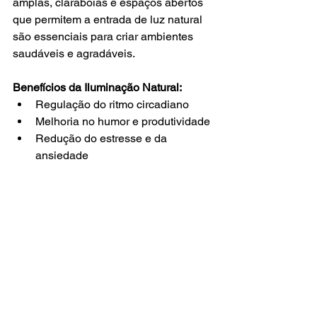
amplas, claraboias e espaços abertos 
que permitem a entrada de luz natural 
são essenciais para criar ambientes 
saudáveis e agradáveis.
Benefícios da Iluminação Natural:
Regulação do ritmo circadiano
Melhoria no humor e produtividade
Redução do estresse e da 
ansiedade