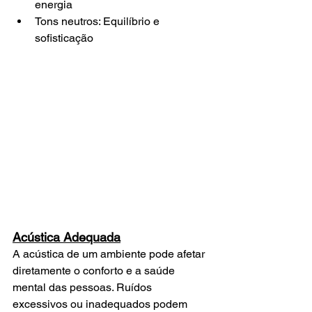
energia
Tons neutros: Equilíbrio e 
sofisticação
Acústica Adequada
A acústica de um ambiente pode afetar 
diretamente o conforto e a saúde 
mental das pessoas. Ruídos 
excessivos ou inadequados podem 