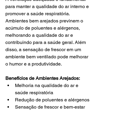
para manter a qualidade do ar interno e 
promover a saúde respiratória. 
Ambientes bem arejados previnem o 
acúmulo de poluentes e alérgenos, 
melhorando a qualidade do ar e 
contribuindo para a saúde geral. Além 
disso, a sensação de frescor em um 
ambiente bem ventilado pode melhorar 
o humor e a produtividade.
Benefícios de Ambientes Arejados:
Melhoria na qualidade do ar e 
saúde respiratória
Redução de poluentes e alérgenos
Sensação de frescor e bem-estar