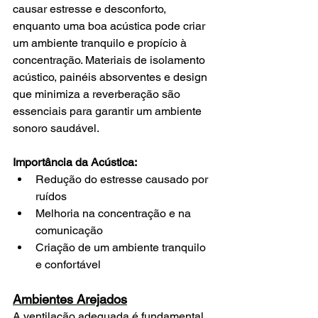
causar estresse e desconforto, 
enquanto uma boa acústica pode criar 
um ambiente tranquilo e propício à 
concentração. Materiais de isolamento 
acústico, painéis absorventes e design 
que minimiza a reverberação são 
essenciais para garantir um ambiente 
sonoro saudável.
Importância da Acústica:
Redução do estresse causado por 
ruídos
Melhoria na concentração e na 
comunicação
Criação de um ambiente tranquilo 
e confortável
Ambientes Arejados
A ventilação adequada é fundamental 