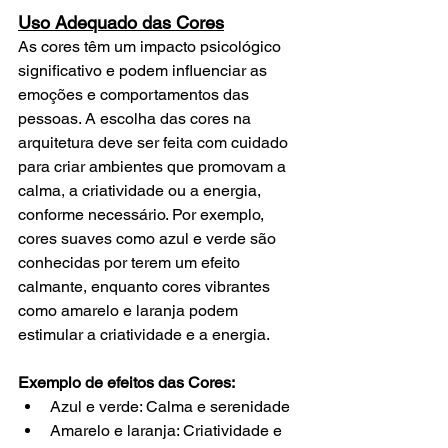
Uso Adequado das Cores
As cores têm um impacto psicológico 
significativo e podem influenciar as 
emoções e comportamentos das 
pessoas. A escolha das cores na 
arquitetura deve ser feita com cuidado 
para criar ambientes que promovam a 
calma, a criatividade ou a energia, 
conforme necessário. Por exemplo, 
cores suaves como azul e verde são 
conhecidas por terem um efeito 
calmante, enquanto cores vibrantes 
como amarelo e laranja podem 
estimular a criatividade e a energia.
Exemplo de efeitos das Cores:
Azul e verde: Calma e serenidade
Amarelo e laranja: Criatividade e 