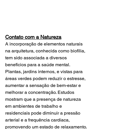
Contato com a Natureza
A incorporação de elementos naturais 
na arquitetura, conhecida como biofilia, 
tem sido associada a diversos 
benefícios para a saúde mental. 
Plantas, jardins internos, e vistas para 
áreas verdes podem reduzir o estresse, 
aumentar a sensação de bem-estar e 
melhorar a concentração. Estudos 
mostram que a presença de natureza 
em ambientes de trabalho e 
residenciais pode diminuir a pressão 
arterial e a frequência cardíaca, 
promovendo um estado de relaxamento.