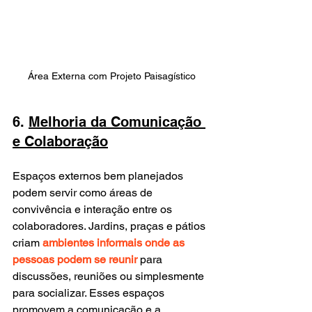
Área Externa com Projeto Paisagístico
6. 
Melhoria da Comunicação 
e Colaboração
Espaços externos bem planejados 
podem servir como áreas de 
convivência e interação entre os 
colaboradores. Jardins, praças e pátios 
criam 
ambientes informais onde as 
pessoas podem se reunir
 para 
discussões, reuniões ou simplesmente 
para socializar. Esses espaços 
promovem a comunicação e a 