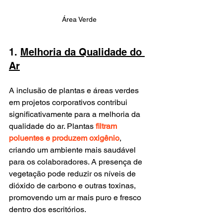
Área Verde
1. 
Melhoria da Qualidade do 
Ar
A inclusão de plantas e áreas verdes 
em projetos corporativos contribui 
significativamente para a melhoria da 
qualidade do ar. Plantas 
filtram 
poluentes e produzem oxigênio
, 
criando um ambiente mais saudável 
para os colaboradores. A presença de 
vegetação pode reduzir os níveis de 
dióxido de carbono e outras toxinas, 
promovendo um ar mais puro e fresco 
dentro dos escritórios.