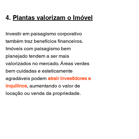
4. 
Plantas valorizam o Imóvel
Investir em paisagismo corporativo 
também traz benefícios financeiros. 
Imóveis com paisagismo bem 
planejado tendem a ser mais 
valorizados no mercado. Áreas verdes 
bem cuidadas e esteticamente 
agradáveis podem 
atrair investidores e 
inquilinos
, aumentando o valor de 
locação ou venda da propriedade.