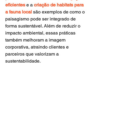
eficientes
 e a 
criação de habitats para 
a fauna local
 são exemplos de como o 
paisagismo pode ser integrado de 
forma sustentável. Além de reduzir o 
impacto ambiental, essas práticas 
também melhoram a imagem 
corporativa, atraindo clientes e 
parceiros que valorizam a 
sustentabilidade.