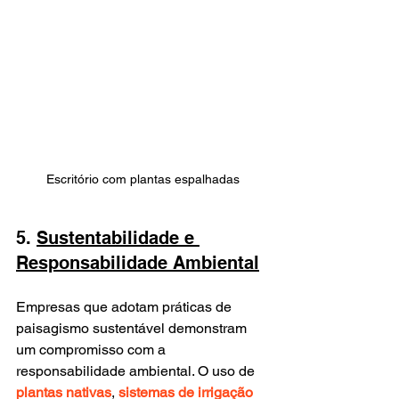
Escritório com plantas espalhadas
5. 
Sustentabilidade e 
Responsabilidade Ambiental
Empresas que adotam práticas de 
paisagismo sustentável demonstram 
um compromisso com a 
responsabilidade ambiental. O uso de 
plantas nativas
, 
sistemas de irrigação 