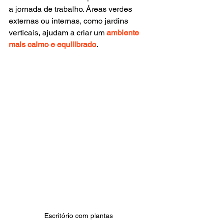
a jornada de trabalho. Áreas verdes 
externas ou internas, como jardins 
verticais, ajudam a criar um 
ambiente 
mais calmo e equilibrado
.
Escritório com plantas