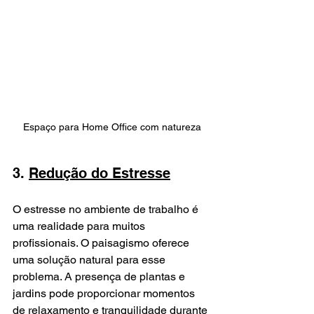
Espaço para Home Office com natureza
3. 
Redução do Estresse
O estresse no ambiente de trabalho é 
uma realidade para muitos 
profissionais. O paisagismo oferece 
uma solução natural para esse 
problema. A presença de plantas e 
jardins pode proporcionar momentos 
de relaxamento e tranquilidade durante 