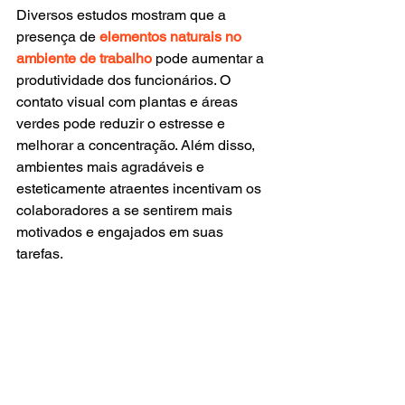
Diversos estudos mostram que a 
presença de 
elementos naturais no 
ambiente de trabalho
 pode aumentar a 
produtividade dos funcionários. O 
contato visual com plantas e áreas 
verdes pode 
reduzir o estresse e 
melhorar a concentração
. Além disso, 
ambientes mais agradáveis e 
esteticamente atraentes incentivam os 
colaboradores a se sentirem mais 
motivados e engajados em suas 
tarefas.