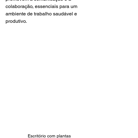
colaboração, essenciais para um 
ambiente de trabalho saudável e 
produtivo.
Escritório com plantas