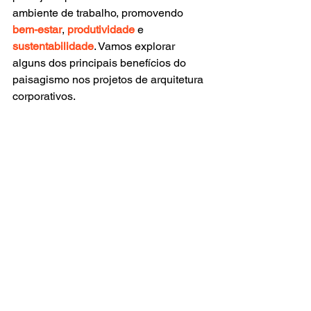
ambiente de trabalho, promovendo 
bem-estar
, 
produtividade
 e 
sustentabilidade
. Vamos explorar 
alguns dos principais benefícios do 
paisagismo nos projetos de arquitetura 
corporativos.