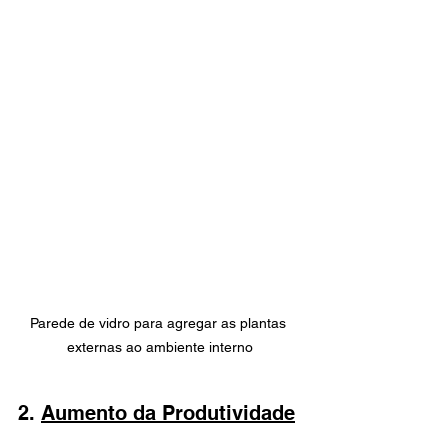
Parede de vidro para agregar as plantas 
externas ao ambiente interno
2. 
Aumento da Produtividade