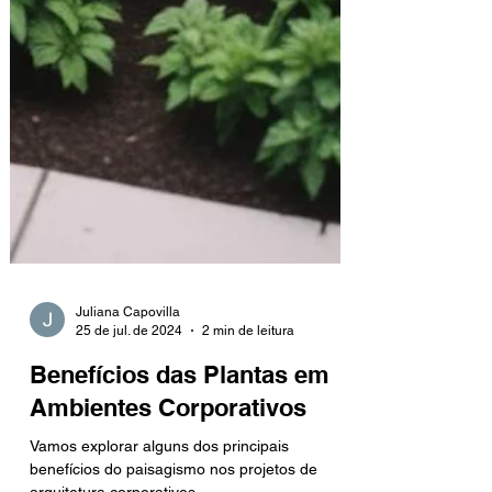
Juliana Capovilla
25 de jul. de 2024
2 min de leitura
Benefícios das Plantas em
Ambientes Corporativos
Vamos explorar alguns dos principais