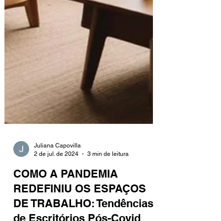
Juliana Capovilla
2 de jul. de 2024
3 min de leitura
COMO A PANDEMIA