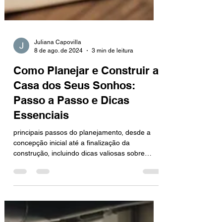
Juliana Capovilla
8 de ago. de 2024
3 min de leitura
Como Planejar e Construir a
Casa dos Seus Sonhos:
Passo a Passo e Dicas
Essenciais
principais passos do planejamento, desde a
concepção inicial até a finalização da
construção, incluindo dicas valiosas sobre
orçamento e esc